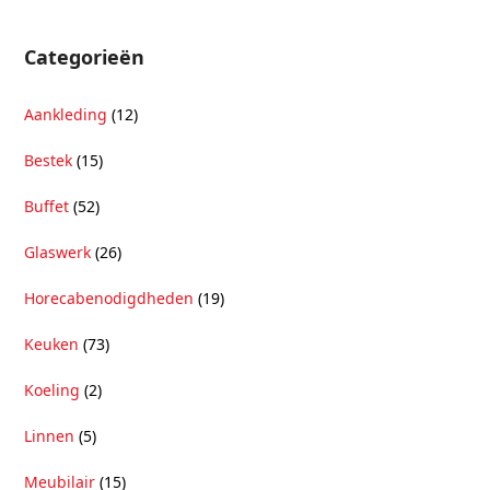
Categorieën
Aankleding
(12)
Bestek
(15)
Buffet
(52)
Glaswerk
(26)
Horecabenodigdheden
(19)
Keuken
(73)
Koeling
(2)
Linnen
(5)
Meubilair
(15)