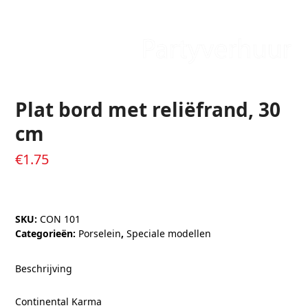
Plat bord met reliëfrand, 30
cm
€
1.75
SKU:
CON 101
Categorieën:
Porselein
,
Speciale modellen
Beschrijving
Continental Karma