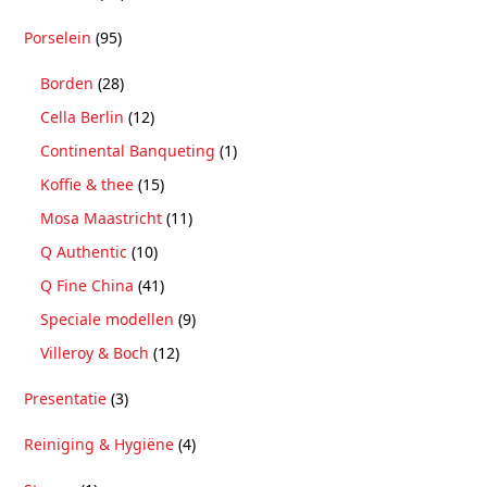
Porselein
(95)
Borden
(28)
Cella Berlin
(12)
Continental Banqueting
(1)
Koffie & thee
(15)
Mosa Maastricht
(11)
Q Authentic
(10)
Q Fine China
(41)
Speciale modellen
(9)
Villeroy & Boch
(12)
Presentatie
(3)
Reiniging & Hygiëne
(4)