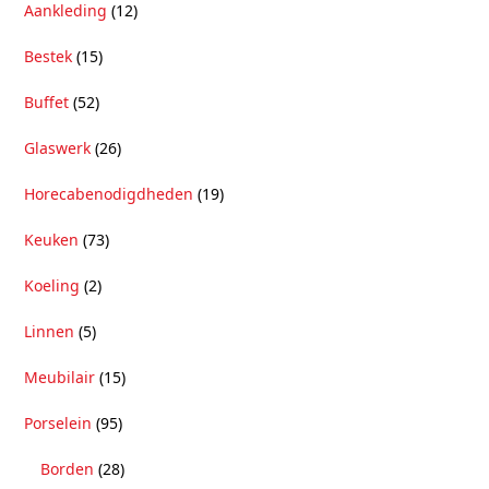
Aankleding
(12)
Bestek
(15)
Buffet
(52)
Glaswerk
(26)
Horecabenodigdheden
(19)
Keuken
(73)
Koeling
(2)
Linnen
(5)
Meubilair
(15)
Porselein
(95)
Borden
(28)