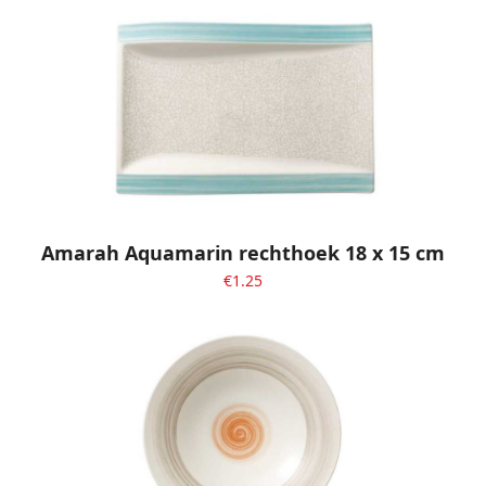
Amarah Aquamarin rechthoek 18 x 15 cm
€
1.25