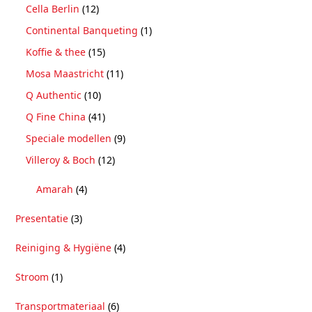
Cella Berlin
(12)
Continental Banqueting
(1)
Koffie & thee
(15)
Mosa Maastricht
(11)
Q Authentic
(10)
Q Fine China
(41)
Speciale modellen
(9)
Villeroy & Boch
(12)
Amarah
(4)
Presentatie
(3)
Reiniging & Hygiëne
(4)
Stroom
(1)
Transportmateriaal
(6)