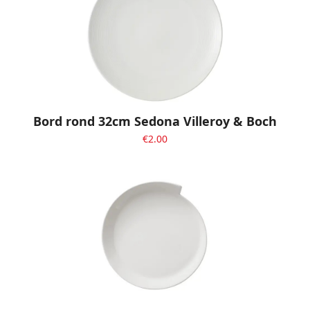
Bord rond 32cm Sedona Villeroy & Boch
€
2.00