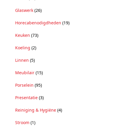
Glaswerk
(26)
Horecabenodigdheden
(19)
Keuken
(73)
Koeling
(2)
Linnen
(5)
Meubilair
(15)
Porselein
(95)
Presentatie
(3)
Reiniging & Hygiëne
(4)
Stroom
(1)