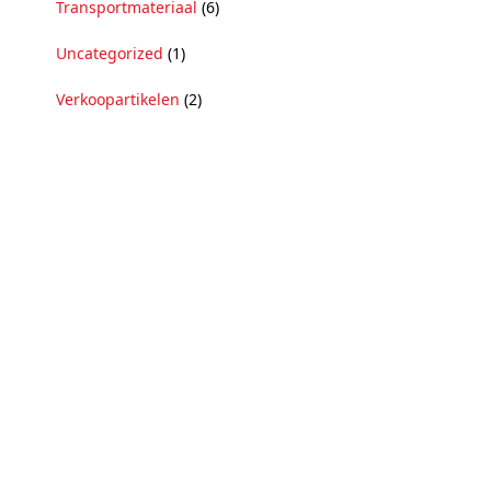
Transportmateriaal
(6)
Uncategorized
(1)
Verkoopartikelen
(2)