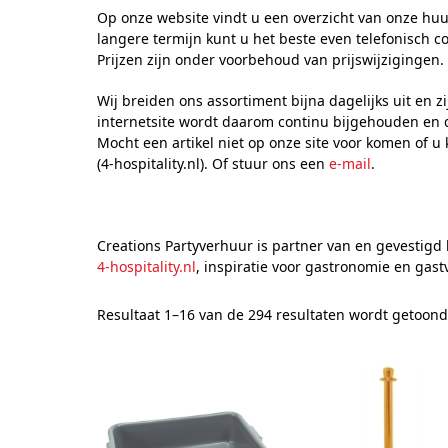
Op onze website vindt u een overzicht van onze huu
langere termijn kunt u het beste even telefonisch 
Prijzen zijn onder voorbehoud van prijswijzigingen.
Wij breiden ons assortiment bijna dagelijks uit en
internetsite wordt daarom continu bijgehouden en d
Mocht een artikel niet op onze site voor komen of u 
(4-hospitality.nl). Of stuur ons een
e-mail
.
Creations Partyverhuur is partner van en gevestigd 
4-hospitality.nl
, inspiratie voor gastronomie en gastv
Resultaat 1–16 van de 294 resultaten wordt getoond