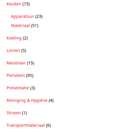
Keuken
(73)
Apparatuur
(23)
Materiaal
(51)
Koeling
(2)
Linnen
(5)
Meubilair
(15)
Porselein
(95)
Presentatie
(3)
Reiniging & Hygiëne
(4)
Stroom
(1)
Transportmateriaal
(6)