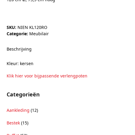
SKU:
NIEN KL120RO
Categorie:
Meubilair
Beschrijving
Kleur: kersen
Klik hier voor bijpassende verlengpoten
Categorieën
Aankleding
(12)
Bestek
(15)